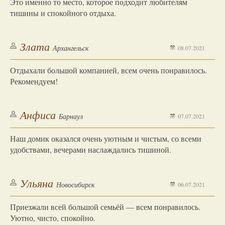
Это именно то место, которое подходит любителям
тишины и спокойного отдыха.
Злата
Архангельск
08.07.2021
Отдыхали большой компанией, всем очень понравилось.
Рекомендуем!
Анфиса
Барнаул
07.07.2021
Наш домик оказался очень уютным и чистым, со всеми
удобствами, вечерами наслаждались тишиной.
Ульяна
Новосибирск
06.07.2021
Приезжали всей большой семьёй — всем понравилось.
Уютно, чисто, спокойно.