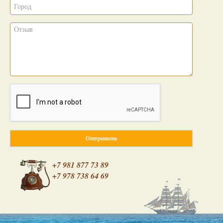
Отправить
+7 981 877 73 89
+7 978 738 64 69