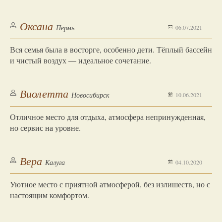
Оксана
Пермь
06.07.2021
Вся семья была в восторге, особенно дети. Тёплый бассейн
и чистый воздух — идеальное сочетание.
Виолетта
Новосибирск
10.06.2021
Отличное место для отдыха, атмосфера непринужденная,
но сервис на уровне.
Вера
Калуга
04.10.2020
Уютное место с приятной атмосферой, без излишеств, но с
настоящим комфортом.